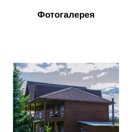
Фотогалерея