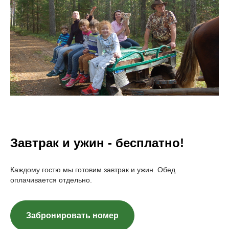
Завтрак и ужин - бесплатно!
Каждому гостю мы готовим завтрак и ужин. Обед
оплачивается отдельно.
Забронировать номер