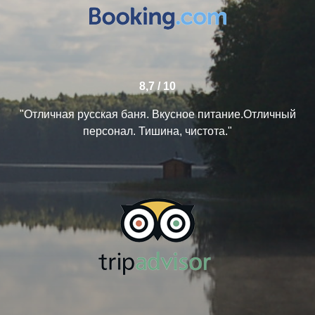
8,7 / 10
"Отличная русская баня. Вкусное питание.Отличный
персонал. Тишина, чистота."