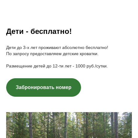
Дети - бесплатно!
Дети до 3-х лет проживают абсолютно бесплатно!
По запросу предоставляем детские кроватки.
Размещение детей до 12-ти лет - 1000 руб./сутки.
Забронировать номер