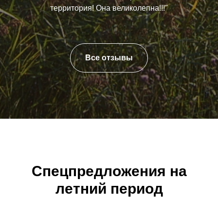
территория! Она великолепна!!!"
Все отзывы
Спецпредложения на
летний период