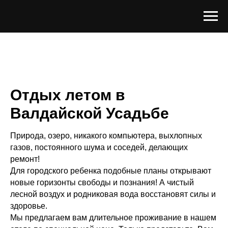
Отдых летом в
Валдайской Усадьбе
Природа, озеро, никакого компьютера, выхлопных
газов, постоянного шума и соседей, делающих
ремонт!
Для городского ребенка подобные планы открывают
новые горизонты свободы и познания! А чистый
лесной воздух и родниковая вода восстановят силы и
здоровье.
Мы предлагаем вам длительное проживание в нашем