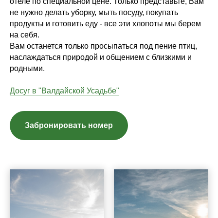
отеле по специальной цене. Только представьте, Вам
не нужно делать уборку, мыть посуду, покупать
продукты и готовить еду - все эти хлопоты мы берем
на себя.
Вам останется только просыпаться под пение птиц,
наслаждаться природой и общением с близкими и
родными.
Досуг в "Валдайской Усадьбе"
Забронировать номер